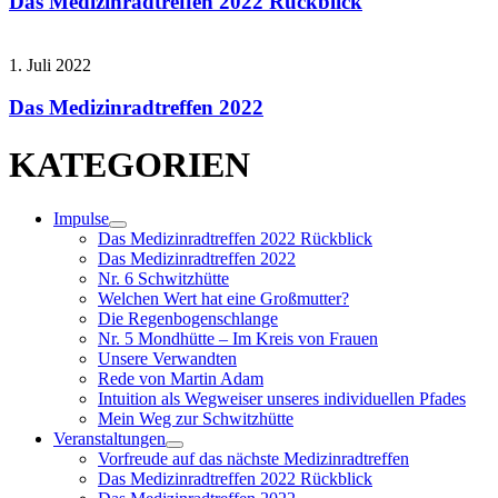
Das Medizinradtreffen 2022 Rückblick
1. Juli 2022
Das Medizinradtreffen 2022
KATEGORIEN
Impulse
Das Medizinradtreffen 2022 Rückblick
Das Medizinradtreffen 2022
Nr. 6 Schwitzhütte
Welchen Wert hat eine Großmutter?
Die Regenbogenschlange
Nr. 5 Mondhütte – Im Kreis von Frauen
Unsere Verwandten
Rede von Martin Adam
Intuition als Wegweiser unseres individuellen Pfades
Mein Weg zur Schwitzhütte
Veranstaltungen
Vorfreude auf das nächste Medizinradtreffen
Das Medizinradtreffen 2022 Rückblick