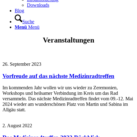
Downloads
Blog
Suche
Menü
Menü
Veranstaltungen
26. September 2023
Vorfreude auf das nächste Medizinradtreffen
Im kommenden Jahr wollen wir uns wieder zu Zeremonien,
Workshops und heilsamer Verbindung im Kreis um das Rad
versammeln. Das nächste Medizinradtreffen findet vom 09.-12. Mai
2024 wieder am wunderschönen Platz von Martin und Sabina im
Allgäu statt.
2. August 2022