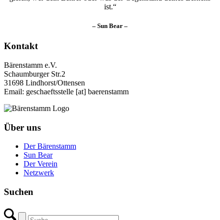
ist.
– Sun Bear –
Kontakt
Bärenstamm e.V.
Schaumburger Str.2
31698 Lindhorst/Ottensen
Email: geschaeftsstelle [at] baerenstamm
Über uns
Der Bärenstamm
Sun Bear
Der Verein
Netzwerk
Suchen